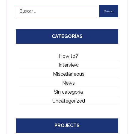
CATEGORÍAS
How to?
Interview
Miscellaneous
News
Sin categoría
Uncategorized
PROJECTS