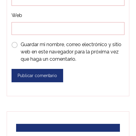
Web
Guardar mi nombre, correo electrónico y sitio
web en este navegador para la próxima vez
que haga un comentario.