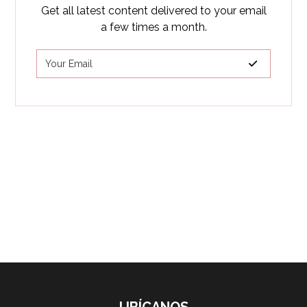
Get all latest content delivered to your email
a few times a month.