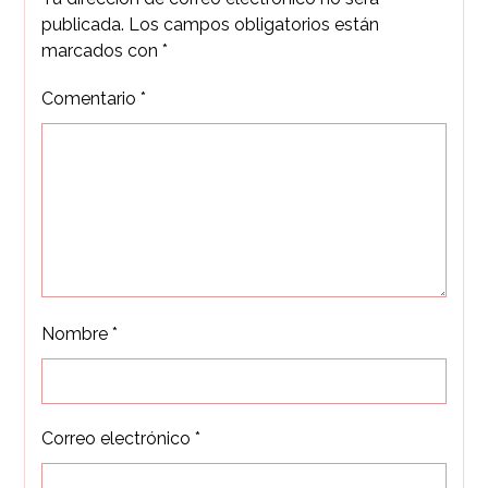
publicada.
Los campos obligatorios están
marcados con
*
Comentario
*
Nombre
*
Correo electrónico
*