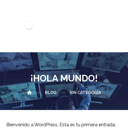
¡HOLA MUNDO!
BLOG
SIN CATEGORÍA
Bienvenido a WordPress. Esta es tu primera entrada.