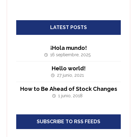
LATEST POSTS
¡Hola mundo!
16 septiembre, 2025
Hello world!
27 junio, 2021
How to Be Ahead of Stock Changes
1 junio, 2018
SUBSCRIBE TO RSS FEEDS