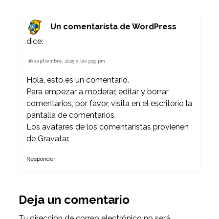
Un comentarista de WordPress
dice:
16 septiembre, 2025 a las 9:59 pm
Hola, esto es un comentario.
Para empezar a moderar, editar y borrar
comentarios, por favor, visita en el escritorio la
pantalla de comentarios.
Los avatares de los comentaristas provienen
de
Gravatar
.
Responder
Deja un comentario
Tu dirección de correo electrónico no será