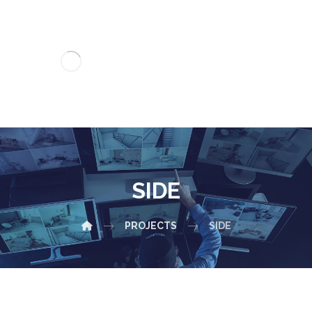
SIDE
PROJECTS
SIDE