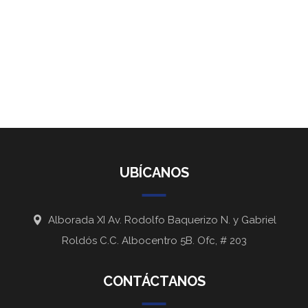
UBÍCANOS
Alborada XI Av. Rodolfo Baquerizo N. y Gabriel
Roldós C.C. Albocentro 5B. Ofc, # 203
CONTÁCTANOS